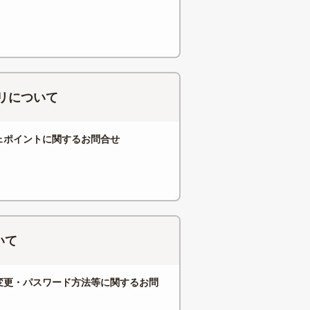
リについて
ェポイントに関するお問合せ
いて
変更・パスワード方法等に関するお問