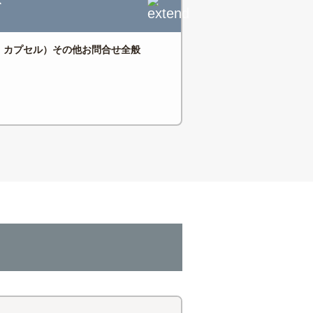
て
・カプセル）その他お問合せ全般