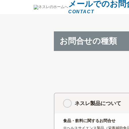
メールでのお問
CONTACT
お問合せの種類
ネスレ製品について
食品・飲料に関するお問合せ
※ヘルスサイエンス製品（栄養補助食