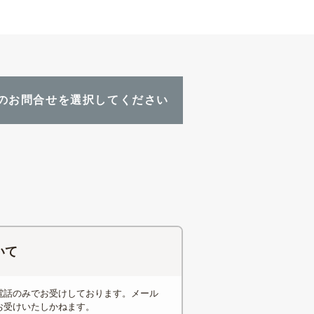
のお問合せを選択してください
いて
電話のみでお受けしております。メール
お受けいたしかねます。