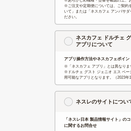
※あらかじめ機種・型番を確認の上、
※ご注文や定期便については、ご契約
いて」または「ネスカフェ アンバサダ
ださい。
ネスカフェ ドルチェ 
アプリについて
アプリ操作方法やネスカフェポイン
※「ネスカフェ アプリ」とは異なりま
※ドルチェ グスト ジェニオ エス ベー
用可能なアプリとなります。（2023年1
ネスレのサイトについ
「ネスレ日本 製品情報サイト」の
に関するお問合せ