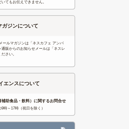
だいてもお伝えできません。
マガジンについて
メールマガジンは「ネスカフェ アンバ
レ通販からのお知らせメールは「ネスレ
ください。
サイエンスについて
養補助食品・飲料）に関するお問合せ
9時～17時（祝日を除く）