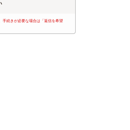
い
す。手続きが必要な場合は「返信を希望