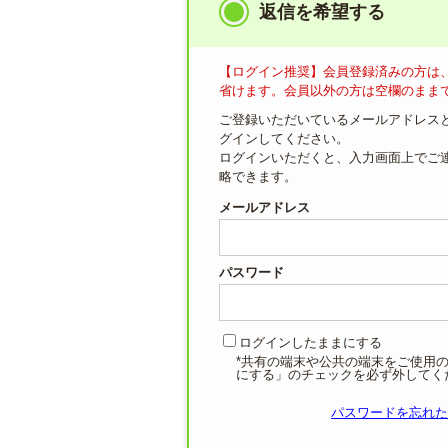
返信を希望する
【ログイン推奨】会員登録済みの方は
省けます。会員以外の方は空欄のまま
ご登録いただいているメールアドレス
グインしてください。
ログインいただくと、入力画面上でご
略できます。
メールアドレス
パスワード
ログインしたままにする
*共有の端末や公共の端末をご使用
にする」のチェックを必ず外してく
パスワードを忘れた