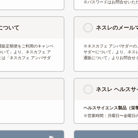
※パスワードはお問合せいた
について
ネスレのメール
通販定期便をご利用のキャンペ
※ネスカフェ アンバサダーの
いて」より、ネスカフェ ア
サダーについて」より、ネス
は「ネスカフェ アンバサダ
通販について」よりお問合せ
ネスレ ヘルス
ヘルスサイエンス製品（栄
※営業時間：月曜日〜金曜日の