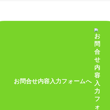
お問合せ内容入力フォームへ