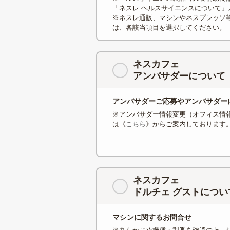
「ネスレ ヘルスサイエンスについて」
※ネスレ通販、マシンやネスプレッソ
は、各該当項目を選択してください。
ネスカフェ
アンバサダーについて
アンバサダーご応募やアンバサダー
※アンバサダー情報変更（オフィス情
は《
こちら
》からご案内しております
ネスカフェ
ドルチェ グストについ
マシンに関するお問合せ