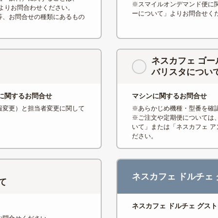
※スマイルオンデマンド便に
よりお問合わせください。
ーについて」よりお問合せく
等、お問合せの種類にあるもの
ネスカフェ ゴー
バリスタについ
に関するお問合せ
マシンに関するお問合せ
報変更）と担当者変更に関して
※あらかじめ機種・型番を確
。
※ご注文や定期便については
いて」または「ネスカフェ 
ださい。
ネスカフェ ドルチェ
て
ネスカフェ ドルチェ グス