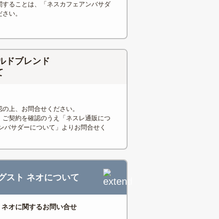
関することは、「ネスカフェアンバサダ
ださい。
ルドブレンド
て
認の上、お問合せください。
、ご契約を確認のうえ「ネスレ通販につ
アンバサダーについて」よりお問合せく
 グスト ネオについて
ト ネオに関するお問い合せ