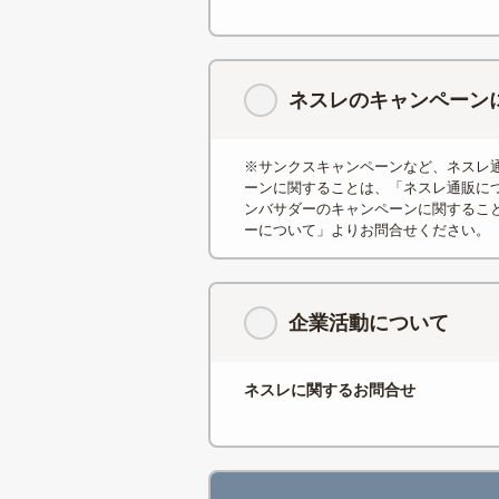
ネスレのキャンペーン
※サンクスキャンペーンなど、ネスレ
ーンに関することは、「ネスレ通販につ
ンバサダーのキャンペーンに関すること
ーについて」よりお問合せください。
企業活動について
ネスレに関するお問合せ