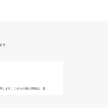
ます。
用します。これらの個人情報は、直
が特定されないように編集した上